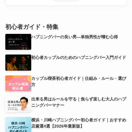
初心者ガイド・特集
ハプニングバーの良い男―単独男性が嗜む心得
初心者カップルのためのハプニングバー入門ガイド
カップル喫茶初心者ガイド｜仕組み・ルール・選び
方
出来る男はルールを守る｜焦らず楽しむ大人のハプ
ニングバーマナー
横浜・川崎ハプニングバー初心者ガイド｜おすすめ
店厳選4選【2026年最新版】