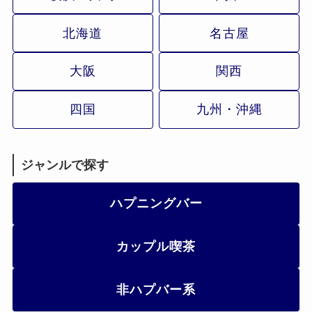
北海道
名古屋
大阪
関西
四国
九州・沖縄
ジャンルで探す
ハプニングバー
カップル喫茶
非ハプバー系