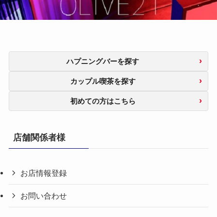
ハプニングバーを探す
カップル喫茶を探す
初めての方はこちら
店舗関係者様
お店情報登録
お問い合わせ