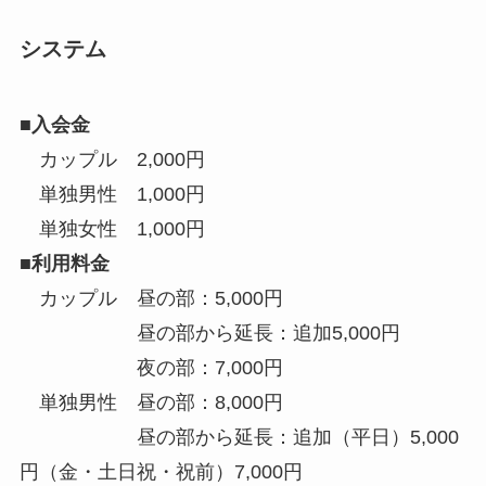
システム
■入会金
カップル 2,000円
単独男性 1,000円
単独女性 1,000円
■利用料金
カップル 昼の部：5,000円
昼の部から延長：追加5,000円
夜の部：7,000円
単独男性 昼の部：8,000円
昼の部から延長：追加（平日）5,000
円（金・土日祝・祝前）7,000円