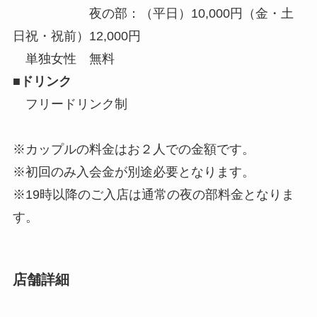
夜の部：（平日）10,000円（金・土
日祝・祝前）12,000円
単独女性 無料
■ドリンク
フリードリンク制
※カップルの料金はお２人での金額です。
※初回のみ入会金が別途必要となります。
※19時以降のご入店は通常の夜の部料金となりま
す。
店舗詳細