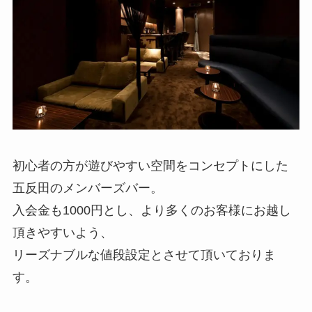
初心者の方が遊びやすい空間をコンセプトにした
五反田のメンバーズバー。
入会金も1000円とし、より多くのお客様にお越し
頂きやすいよう、
リーズナブルな値段設定とさせて頂いておりま
す。