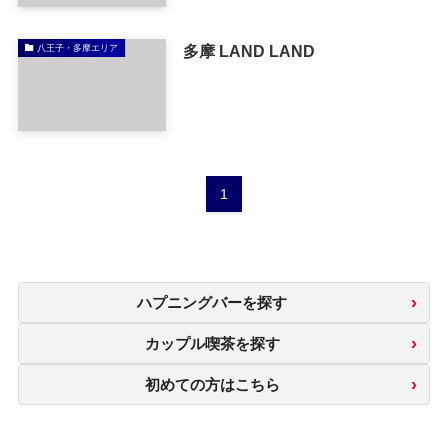
多摩 LAND LAND
八王子・多摩エリア
1
ハプニングバーを探す
カップル喫茶を探す
初めての方はこちら