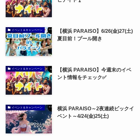
【横浜 PARAISO】6/26(金)27(土)
イベント＆キャンペーン
夏目前！プール開き
【横浜 PARAISO】今週末のイベ
イベント＆キャンペーン
ント情報をチェック✅
横浜 PARAISO～2夜連続ビックイ
イベント＆キャンペーン
ベント～4/24(金)25(土)