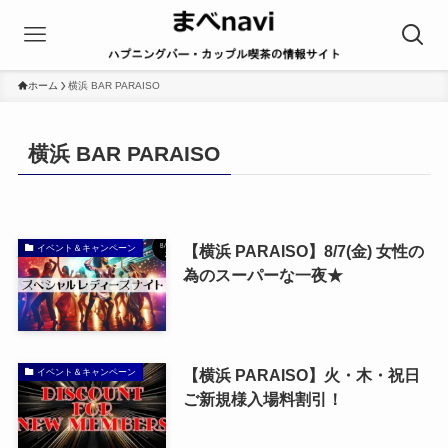
ホーム
横浜 BAR PARAISO
横浜 BAR PARAISO
【横浜 PARAISO】8/7(金) 女性の
イベント＆キャンペーン
為のスーパーな一夜★
【横浜 PARAISO】火・木・祝日 ​
イベント＆キャンペーン
ご新規様入場料割引！