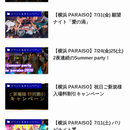
【横浜 PARAISO】7/31(金) 願望
イベント＆キャンペーン
ナイト「愛の渦」
【横浜 PARAISO】7/24(金)25(土)
イベント＆キャンペーン
2夜連続のSummer party！
【横浜 PARAISO】祝日ご新規様
イベント＆キャンペーン
入場料割引キャンペーン
【横浜 PARAISO】7/11(土) パリ
イベント＆キャンペーン
ピナイト🍸