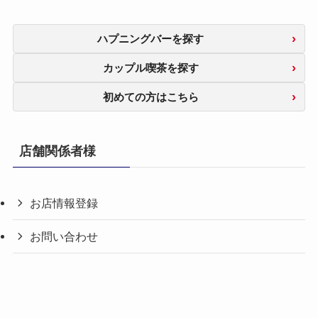
ハプニングバーを探す
カップル喫茶を探す
初めての方はこちら
店舗関係者様
お店情報登録
お問い合わせ