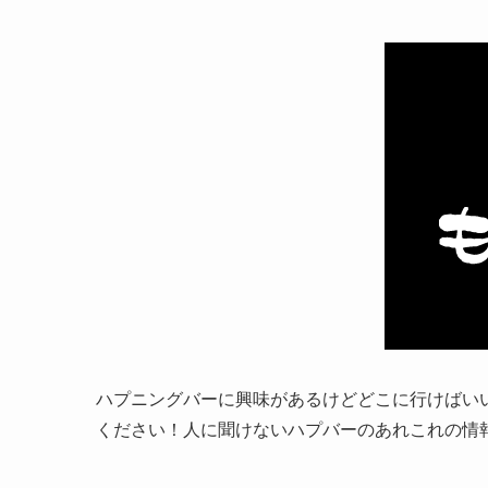
ハプニングバーに興味があるけどどこに行けばい
ください！人に聞けないハプバーのあれこれの情