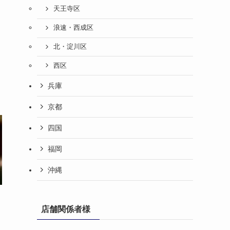
天王寺区
浪速・西成区
北・淀川区
西区
兵庫
京都
四国
福岡
沖縄
店舗関係者様