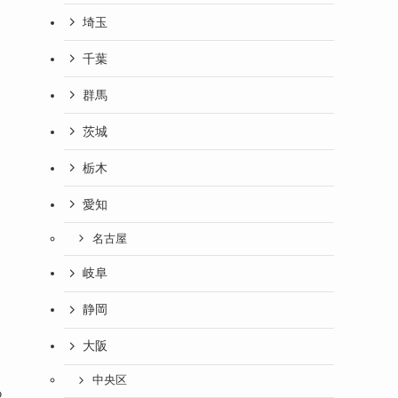
埼玉
千葉
群馬
茨城
栃木
愛知
名古屋
岐阜
静岡
大阪
中央区
あ