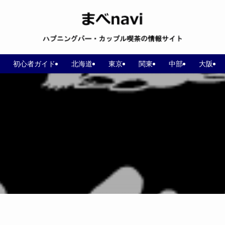
初心者ガイド
北海道
東京
関東
中部
大阪