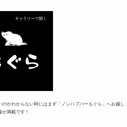
ギャラリーで開く
いのかわからない時にはまず「ノンハプバーもぐら」へお越し
報が満載です！