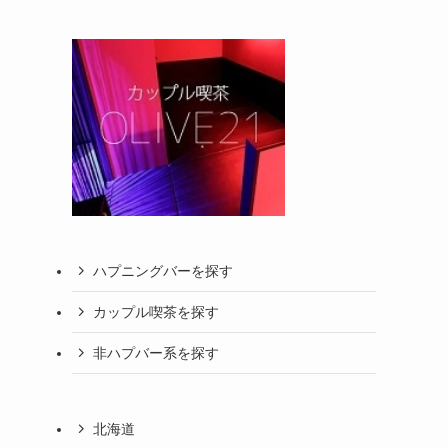
ハプニングバーを探す
カップル喫茶を探す
非ハプバー系を探す
北海道