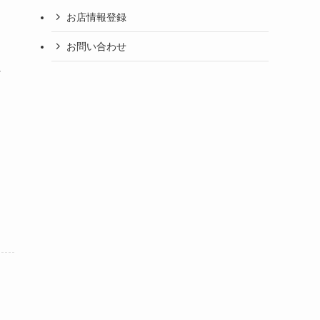
お店情報登録
お問い合わせ
な