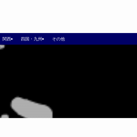
関西
四国・九州
その他