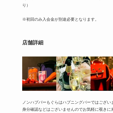
り）
※初回のみ入会金が別途必要となります。
店舗詳細
ノンハプバーもぐらはハプニングバーではござい
身分確認などはございませんのでお気軽に覗きに