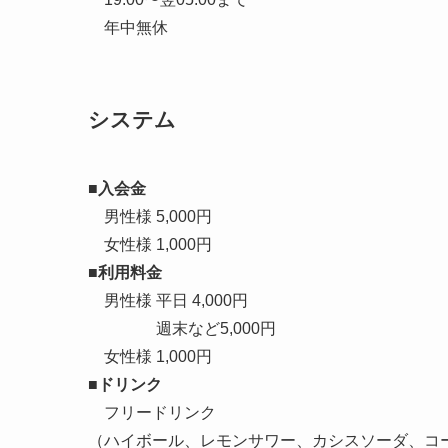
年中無休
システム
■入会金
男性様 5,000円
女性様 1,000円
■利用料金
男性様 平日 4,000円
週末など5,000円
女性様 1,000円
■ドリンク
フリードリンク
（ハイボール、レモンサワー、カシスソーダ、コー