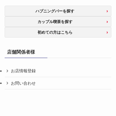
ハプニングバーを探す
カップル喫茶を探す
初めての方はこちら
店舗関係者様
お店情報登録
お問い合わせ