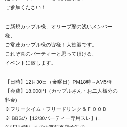
ご参加ください！
ご新規カップル様、オリーブ歴の浅いメンバー
様、
ご常連カップル様の皆様！大歓迎です。
これぞ真のパーティーと思って頂ける、
イベントに致します。
【日時】12月30日（金曜日）PM18時～AM5時
【会費】18,000円（カップルさん・お二人様分の
料金)
※フリータイム・フリードリンク＆ＦＯＯＤ
※ BBSの【12/30パーティー専用スレ】に