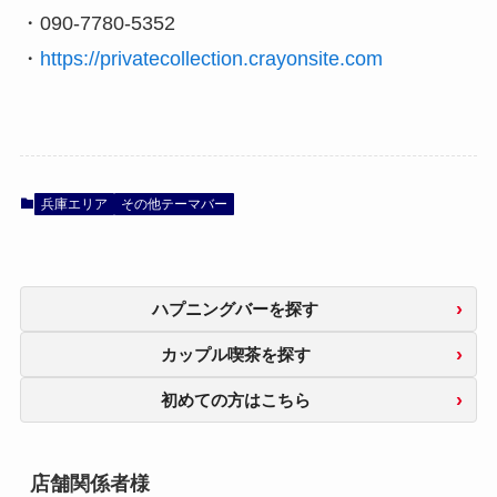
・090-7780-5352
・
https://privatecollection.crayonsite.com
兵庫エリア
その他テーマバー
ハプニングバーを探す
カップル喫茶を探す
初めての方はこちら
店舗関係者様