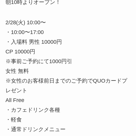
朝10時よりオープン！
2/28(火) 10:00〜
・10:00〜17:00
・入場料 男性 10000円
CP 10000円
※事前ご予約にて1000円引
女性 無料
※女性のお客様前日までのご予約でQUOカードプ
レゼント
All Free
・カフェドリンク各種
・軽食
・通常ドリンクメニュー