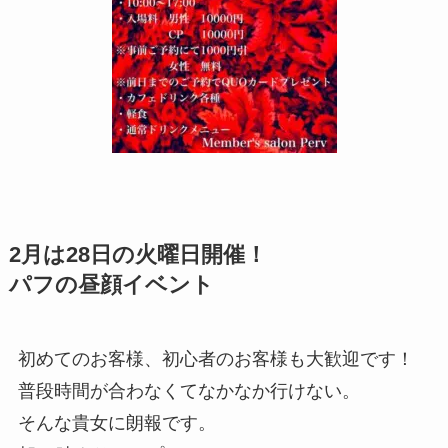
2月は28日の火曜日開催！
パフの昼顔イベント
初めてのお客様、初心者のお客様も大歓迎です！
普段時間が合わなくてなかなか行けない。
そんな貴女に朗報です。