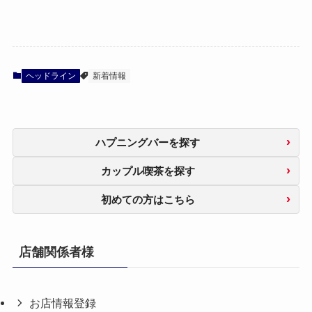
ヘッドライン
新着情報
ハプニングバーを探す
カップル喫茶を探す
初めての方はこちら
店舗関係者様
お店情報登録