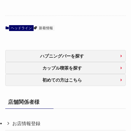
ヘッドライン
新着情報
ハプニングバーを探す
カップル喫茶を探す
初めての方はこちら
店舗関係者様
お店情報登録