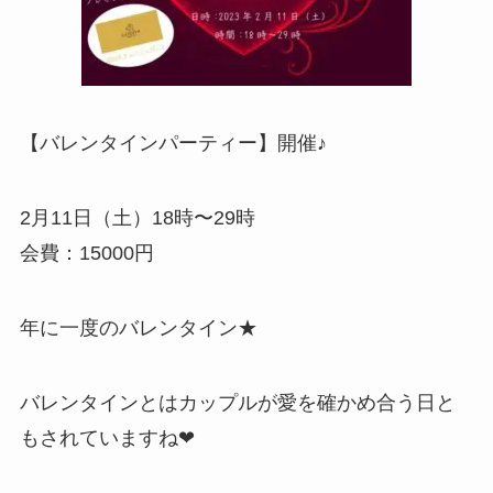
【バレンタインパーティー】開催♪
2月11日（土）18時〜29時
会費：15000円
年に一度のバレンタイン★
バレンタインとはカップルが愛を確かめ合う日と
もされていますね❤︎