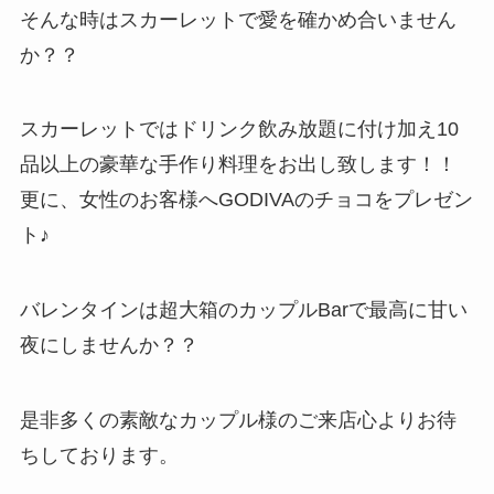
そんな時はスカーレットで愛を確かめ合いません
か？？
スカーレットではドリンク飲み放題に付け加え10
品以上の豪華な手作り料理をお出し致します！！
更に、女性のお客様へGODIVAのチョコをプレゼン
ト♪
バレンタインは超大箱のカップルBarで最高に甘い
夜にしませんか？？
是非多くの素敵なカップル様のご来店心よりお待
ちしております。