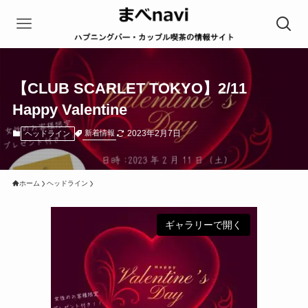
【CLUB SCARLET TOKYO】2/11
Happy Valentine
2023年2月7日
新着情報
ヘッドライン
ホーム
ヘッドライン
ギャラリーで開く