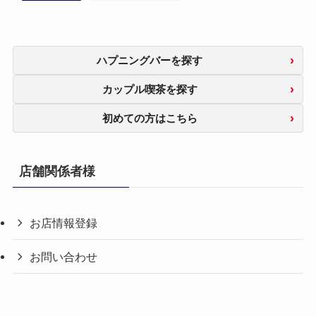
ハプニングバーを探す
カップル喫茶を探す
初めての方はこちら
店舗関係者様
お店情報登録
お問い合わせ