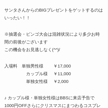
サンタさんからのBIGプレゼントをゲットするのは
いったい！！
※抽選会・ビンゴ大会は混雑状況により多少お時
間の前後がございます
この機会をお見逃しなく(^^)/
入場料 単独男性様 ￥17,000
カップル様 ￥11,000
単独女性様 ￥2,000
♪ カップル様・単独女性様はBBSに来店予告で
1000円OFFさらにクリスマスにまつわるコスプレ