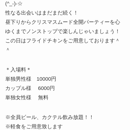
(^_-)-☆
性なる出会いはまだまだ続く！
昼下りからクリスマスムード全開パーティーを心
ゆくまでノンストップで楽しんじゃいましょう！
この日はフライドチキンをご用意しております＾
＾
＊入場料＊
単独男性様 10000円
カップル様 6000円
単独女性様 無料
※全員ビール、カクテル飲み放題！！
※軽食をご用意致します