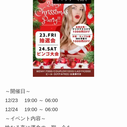
～開催日～
12/23 19:00 ～ 06:00
12/24 19:00 ～ 06:00
～イベント内容～