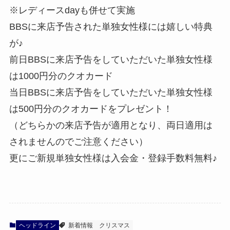
※レディースdayも併せて実施
BBSに来店予告された単独女性様には嬉しい特典
が♪
前日BBSに来店予告をしていただいた単独女性様
は1000円分のクオカード
当日BBSに来店予告をしていただいた単独女性様
は500円分のクオカードをプレゼント！
（どちらかの来店予告が適用となり、両日適用は
されませんのでご注意ください）
更にご新規単独女性様は入会金・登録手数料無料♪
ヘッドライン
新着情報
クリスマス