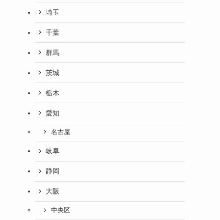
埼玉
千葉
群馬
茨城
栃木
愛知
名古屋
岐阜
静岡
大阪
中央区