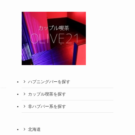
ハプニングバーを探す
カップル喫茶を探す
非ハプバー系を探す
北海道