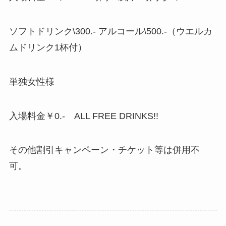
ソフトドリンク\300.- アルコール\500.-（ウエルカ
ムドリンク1杯付）
単独女性様
入場料金￥0.- ALL FREE DRINKS!!
その他割引キャンペーン・チケット等は併用不
可。