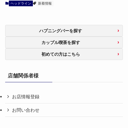
ヘッドライン
新着情報
ハプニングバーを探す
カップル喫茶を探す
初めての方はこちら
店舗関係者様
お店情報登録
お問い合わせ