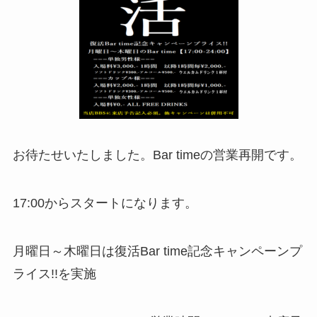
お待たせいたしました。Bar timeの営業再開です。
17:00からスタートになります。
月曜日～木曜日は復活Bar time記念キャンペーンプ
ライス!!を実施