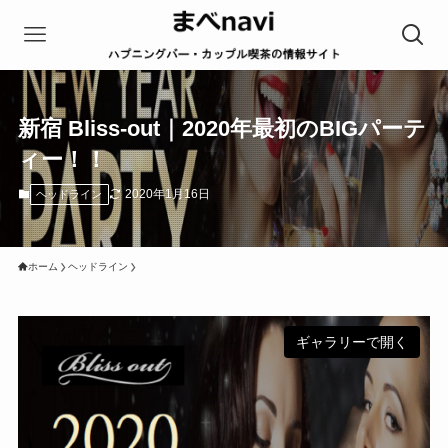
新宿 Bliss-out｜2020年最初のBIGパーテ
ィー！！
2020年1月16日
ヘッドライン
ホーム
ヘッドライン
ギャラリーで開く