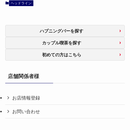
ヘッドライン
ハプニングバーを探す
カップル喫茶を探す
初めての方はこちら
店舗関係者様
お店情報登録
お問い合わせ