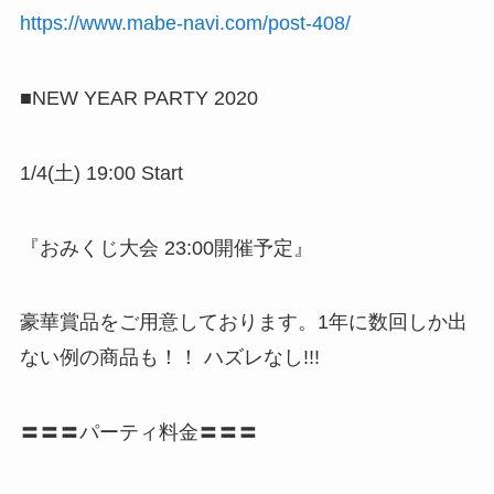
https://www.mabe-navi.com/post-408/
■NEW YEAR PARTY 2020
1/4(土) 19:00 Start
『おみくじ大会 23:00開催予定』
豪華賞品をご用意しております。1年に数回しか出
ない例の商品も！！ ハズレなし!!!
〓〓〓パーティ料金〓〓〓