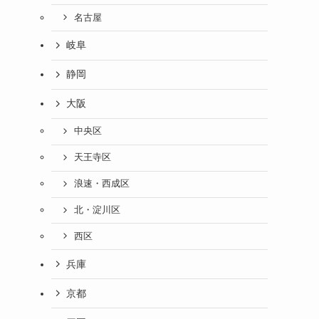
名古屋
岐阜
静岡
大阪
中央区
天王寺区
浪速・西成区
北・淀川区
西区
兵庫
京都