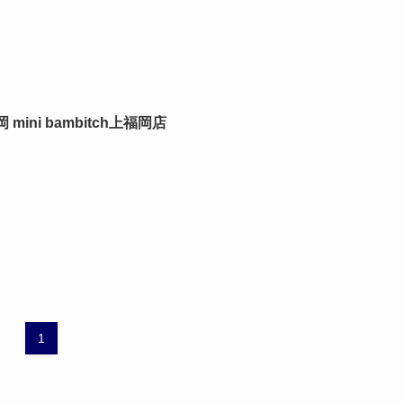
 mini bambitch上福岡店
1