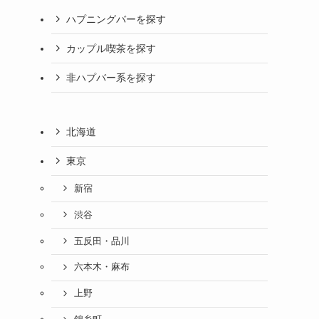
ハプニングバーを探す
カップル喫茶を探す
非ハプバー系を探す
北海道
東京
新宿
渋谷
五反田・品川
六本木・麻布
上野