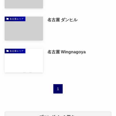
名古屋 ダンヒル
名古屋エリア
名古屋 Wingnagoya
名古屋エリア
1