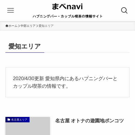
ホーム
中部エリア
愛知エリア
愛知エリア
2020/4/30更新 愛知県内にあるハプニングバーと
カップル喫茶の情報です。
名古屋 オトナの遊園地ポンコツ
名古屋エリア