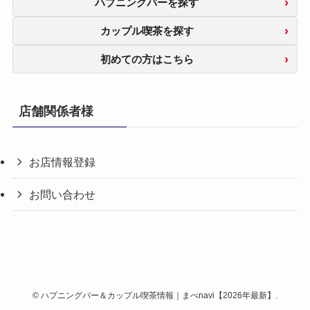
ハプニングバーを探す
カップル喫茶を探す
初めての方はこちら
店舗関係者様
お店情報登録
お問い合わせ
©
ハプニングバー＆カップル喫茶情報｜まべnavi【2026年最新】.