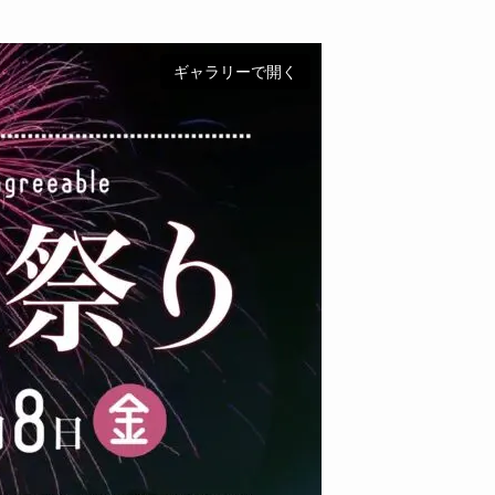
ギャラリーで開く