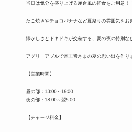
当日は気分を盛り上げる屋台風の軽食をご用意！
たこ焼きやチョコバナナなど夏祭りの雰囲気をお
懐かしさとドキドキが交差する、夏の夜の特別な
アグリーアブルで是非皆さまの夏の思い出を作り
【営業時間】
昼の部：13:00～19:00
夜の部：18:00～翌5:00
【チャージ料金】