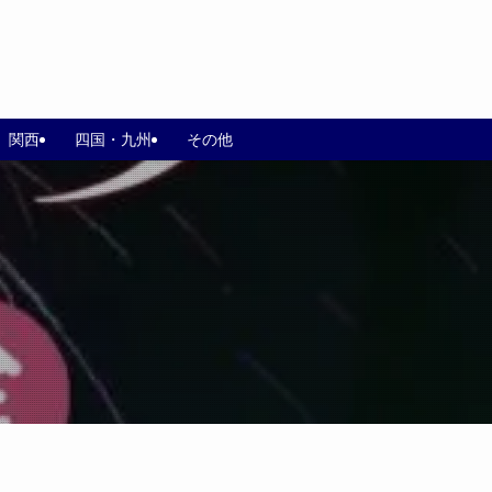
関西
四国・九州
その他