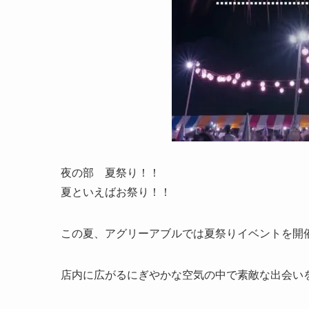
夜の部 夏祭り！！
夏といえばお祭り！！
この夏、アグリーアブルでは夏祭りイベントを開
店内に広がるにぎやかな空気の中で素敵な出会い