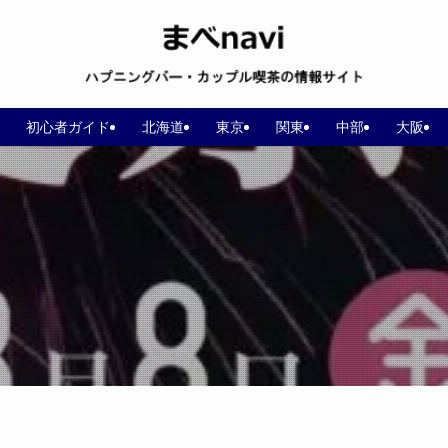
初心者ガイド
北海道
東京
関東
中部
大阪