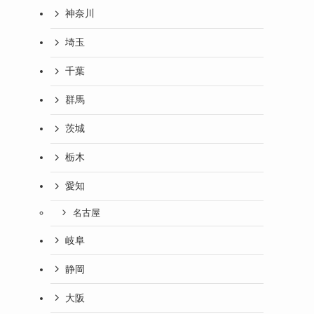
神奈川
埼玉
千葉
群馬
茨城
栃木
愛知
名古屋
岐阜
静岡
大阪