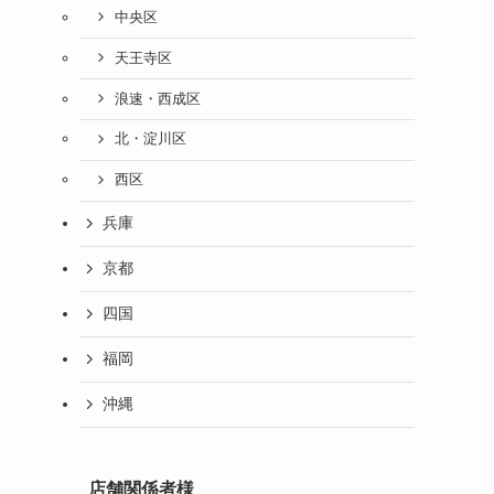
中央区
天王寺区
浪速・西成区
北・淀川区
西区
兵庫
京都
四国
福岡
沖縄
店舗関係者様