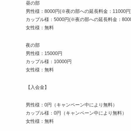
昼の部
男性様：8000円(※夜の部への延長料金：11000円
カップル様：5000円(※夜の部への延長料金：8000
女性様：無料
夜の部
男性様：15000円
カップル様：10000円
女性様：無料
【入会金】
男性様：0円（キャンペーン中により無料）
カップル様：0円（キャンペーン中により無料）
女性様：無料