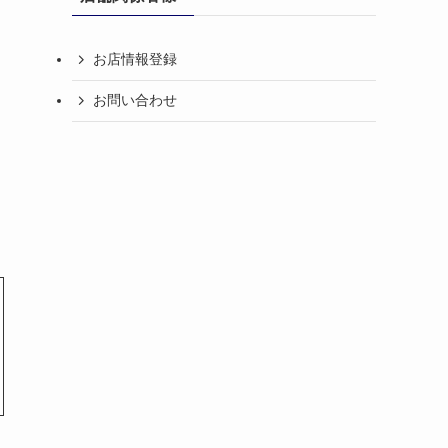
お店情報登録
お問い合わせ