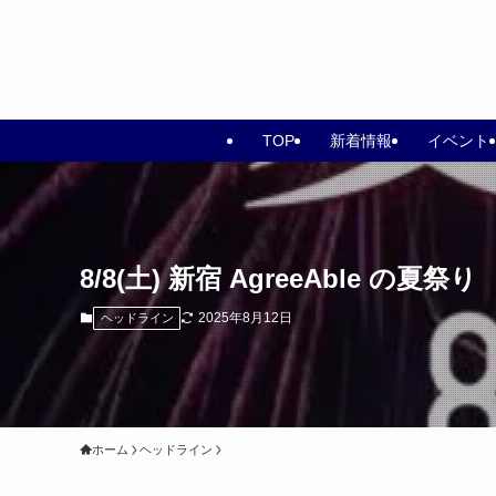
TOP
新着情報
イベント
8/8(土) 新宿 AgreeAble の夏祭り
2025年8月12日
ヘッドライン
ホーム
ヘッドライン