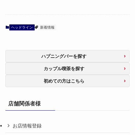
ヘッドライン
新着情報
ハプニングバーを探す
カップル喫茶を探す
初めての方はこちら
店舗関係者様
お店情報登録