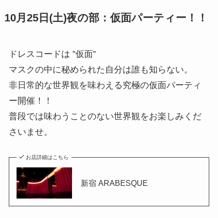
10月25日(土)夜の部：仮面パーティー！！
ドレスコードは ”仮面”
マスクの中に秘められた自分は誰も知らない。
非日常的な世界観を味わえる究極の仮面パーティ
ー開催！！
普段では味わうことのない世界観をお楽しみくだ
さいませ。
お店詳細はこちら
新宿 ARABESQUE