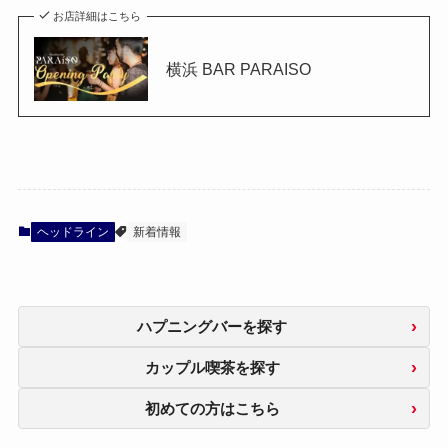
お店詳細はこちら
横浜 BAR PARAISO
ヘッドライン
新着情報
ハプニングバーを探す
カップル喫茶を探す
初めての方はこちら