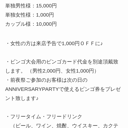
単独男性様：15,000円
単独女性様：1,000円
カップル様：10,000円
・女性の方は来店予告で1,000円ＯＦＦに♪
・ビンゴ大会用のビンゴカード代金を別途頂戴致
します。 （男性2,000円、女性1,000円）
・前夜祭ご参加のお客様は次の日の
ANNIVERSARYPARTYで使えるビンゴ券をプレゼ
ント致します♪
・フリータイム・フリードリンク
（ビール、ワイン、焼酎、ウイスキー、カクテ