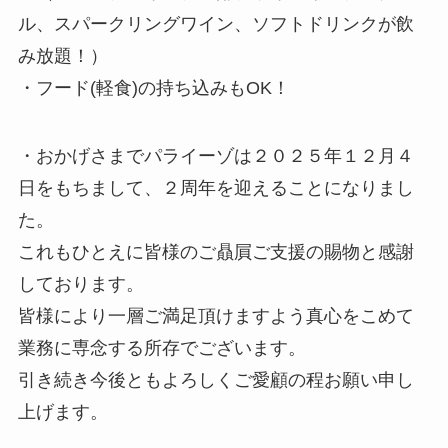
ル、スパークリングワイン、ソフトドリンクが飲
み放題！）
・フード(軽食)の持ち込みもOK！
・おかげさまでパライーゾは２０２５年１２月４
日をもちまして、２周年を迎えることになりまし
た。
これもひとえに皆様のご贔屓ご支援の賜物と感謝
しております。
皆様により一層ご満足頂けますよう真心をこめて
業務に専念する所存でございます。
引き続き今後ともよろしくご愛顧の程お願い申し
上げます。