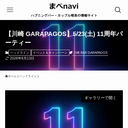
【川崎 GARAPAGOS】5/23(土) 11周年パ
ーティー
川崎 BAR GARAPAGOS
ヘッドライン
イベント＆キャンペーン
2026年6月13日
ホーム
ヘッドライン
ギャラリーで開く