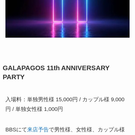
GALAPAGOS 11th ANNIVERSARY
PARTY
入場料：単独男性様 15,000円 / カップル様 9,000
円 / 単独女性様 1,000円
BBSにて
来店予告
で男性様、女性様、カップル様