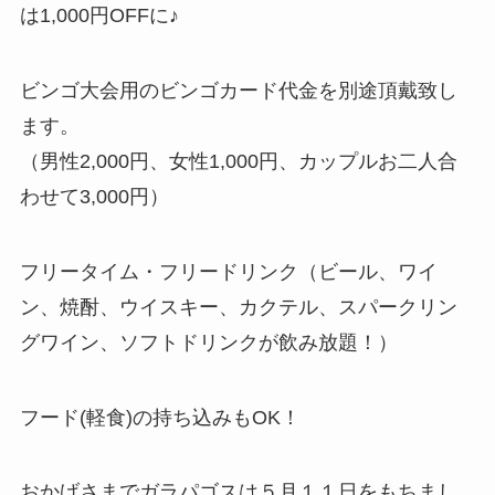
は1,000円OFFに♪
ビンゴ大会用のビンゴカード代金を別途頂戴致し
ます。
（男性2,000円、女性1,000円、カップルお二人合
わせて3,000円）
フリータイム・フリードリンク（ビール、ワイ
ン、焼酎、ウイスキー、カクテル、スパークリン
グワイン、ソフトドリンクが飲み放題！）
フード(軽食)の持ち込みもOK！
おかげさまでガラパゴスは５月１１日をもちまし