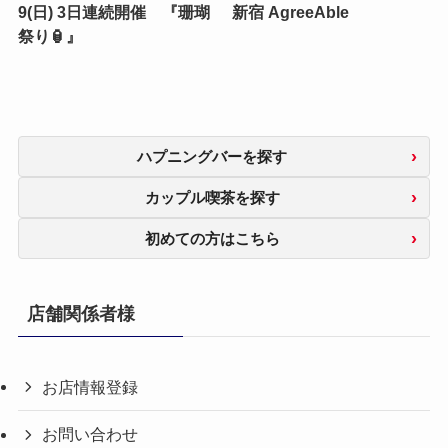
9(日) 3日連続開催 『珊瑚
新宿 AgreeAble
祭り🏮』
ハプニングバーを探す
カップル喫茶を探す
初めての方はこちら
店舗関係者様
お店情報登録
お問い合わせ