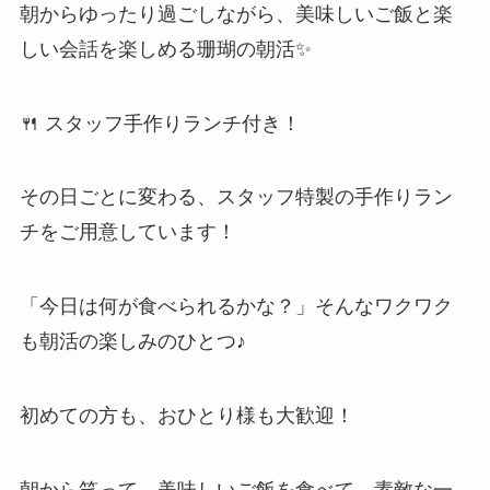
朝からゆったり過ごしながら、美味しいご飯と楽
しい会話を楽しめる珊瑚の朝活✨
🍴 スタッフ手作りランチ付き！
その日ごとに変わる、スタッフ特製の手作りラン
チをご用意しています！
「今日は何が食べられるかな？」そんなワクワク
も朝活の楽しみのひとつ♪
初めての方も、おひとり様も大歓迎！
朝から笑って、美味しいご飯を食べて、素敵な一