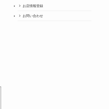
お店情報登録
お問い合わせ