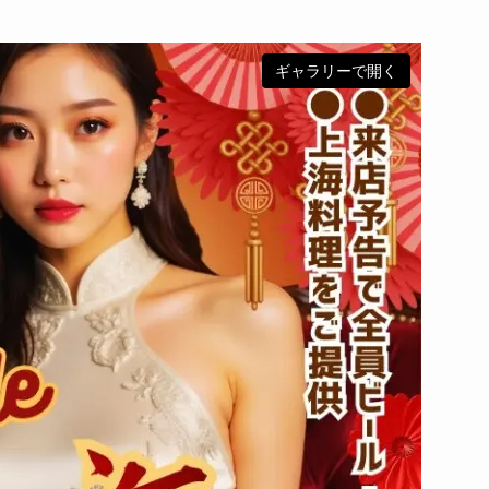
ギャラリーで開く