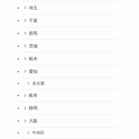
埼玉
千葉
群馬
茨城
栃木
愛知
名古屋
岐阜
静岡
大阪
中央区