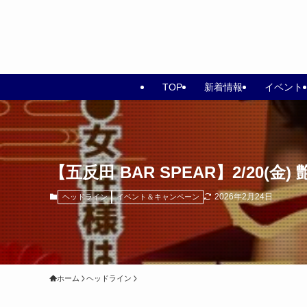
TOP
新着情報
イベント
【五反田 BAR SPEAR】2/20(
2026年2月24日
ヘッドライン
イベント＆キャンペーン
ホーム
ヘッドライン