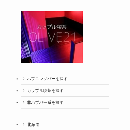
ハプニングバーを探す
カップル喫茶を探す
非ハプバー系を探す
北海道